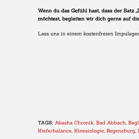
Wenn du das Gefühl hast, dass der Satz „
möchtest, begleiten wir dich gerne auf d
Lass uns in einem kostenfreien Impulsge
Akasha Chronik
,
Bad Abbach
,
Begl
TAGS:
Kieferbalance
,
Kinesiologie
,
Regensburg
,