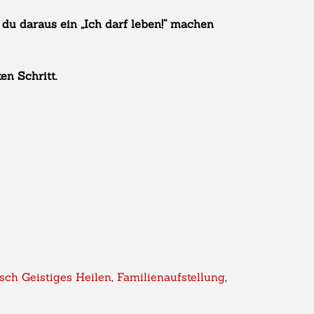
 du daraus ein „Ich darf leben!“ machen
en Schritt.
sch Geistiges Heilen
,
Familienaufstellung
,