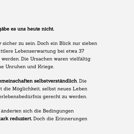
äbe es uns heute nicht.
 sicher zu sein. Doch ein Blick nur sieben
ittlere Lebenserwartung bei etwa 37
 werden. Die Ursachen waren vielfältig:
che Unruhen und Kriege.
emeinschaften selbstverständlich
. Die
 die Möglichkeit, selbst neues Leben
erlebensbedürfnis gerecht zu werden.
 änderten sich die Bedingungen
ark reduziert.
Doch die Erinnerungen