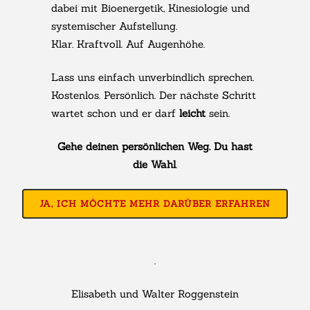
dabei mit Bioenergetik, Kinesiologie und
systemischer Aufstellung.
Klar. Kraftvoll. Auf Augenhöhe.
Lass uns einfach unverbindlich sprechen.
Kostenlos. Persönlich. Der nächste Schritt
wartet schon und er darf
leicht
sein.
Gehe deinen persönlichen Weg. Du hast
die Wahl
.
JA, ICH MÖCHTE MEHR DARÜBER ERFAHREN
.
Elisabeth und Walter Roggenstein