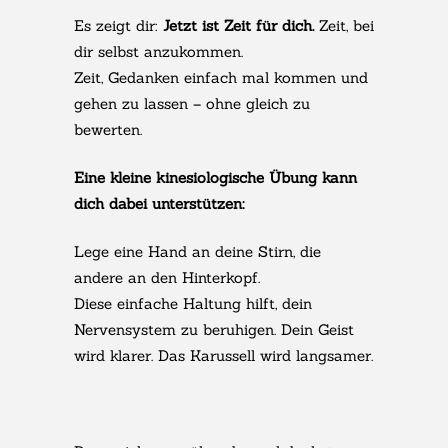
Es zeigt dir:
Jetzt ist Zeit für dich.
Zeit, bei
dir selbst anzukommen.
Zeit, Gedanken einfach mal kommen und
gehen zu lassen – ohne gleich zu
bewerten.
Eine kleine kinesiologische Übung kann
dich dabei unterstützen:
Lege eine Hand an deine Stirn, die
andere an den Hinterkopf.
Diese einfache Haltung hilft, dein
Nervensystem zu beruhigen. Dein Geist
wird klarer. Das Karussell wird langsamer.