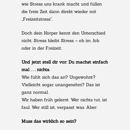
wie Stress uns krank macht und füllen
die freie Zeit dann direkt wieder mit
„Freizeitstress“.
Doch dein Körper kennt den Unterschied
nicht. Stress bleibt Stress – ob im Job
oder in der Freizeit.
Und jetzt stell dir vor: Du machst einfach
mal . . . nichts.
Wie fühlt sich das an? Ungewohnt?
Vielleicht sogar unangenehm? Das ist
ganz normal.
Wir haben früh gelernt: Wer nichts tut, ist
faul. Wer still ist, verpasst was. Aber:
Muss das wirklich so sein?