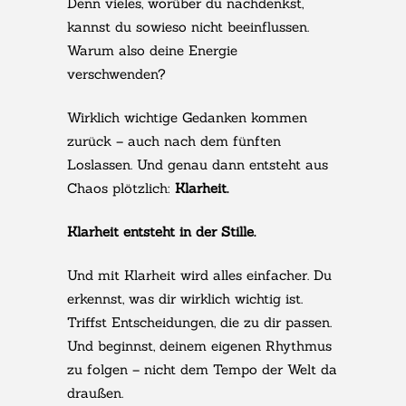
Denn vieles, worüber du nachdenkst,
kannst du sowieso nicht beeinflussen.
Warum also deine Energie
verschwenden?
Wirklich wichtige Gedanken kommen
zurück – auch nach dem fünften
Loslassen. Und genau dann entsteht aus
Chaos plötzlich:
Klarheit.
Klarheit entsteht in der Stille.
Und mit Klarheit wird alles einfacher. Du
erkennst, was dir wirklich wichtig ist.
Triffst Entscheidungen, die zu dir passen.
Und beginnst, deinem eigenen Rhythmus
zu folgen – nicht dem Tempo der Welt da
draußen.