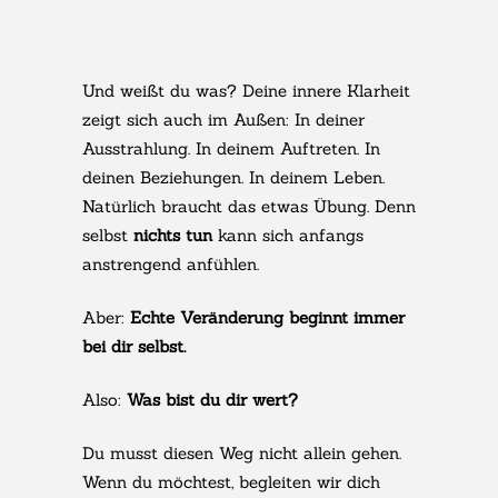
Und weißt du was? Deine innere Klarheit
zeigt sich auch im Außen: In deiner
Ausstrahlung. In deinem Auftreten. In
deinen Beziehungen. In deinem Leben.
Natürlich braucht das etwas Übung. Denn
selbst
nichts tun
kann sich anfangs
anstrengend anfühlen.
Aber:
Echte Veränderung beginnt immer
bei dir selbst.
Also:
Was bist du dir wert?
Du musst diesen Weg nicht allein gehen.
Wenn du möchtest, begleiten wir dich