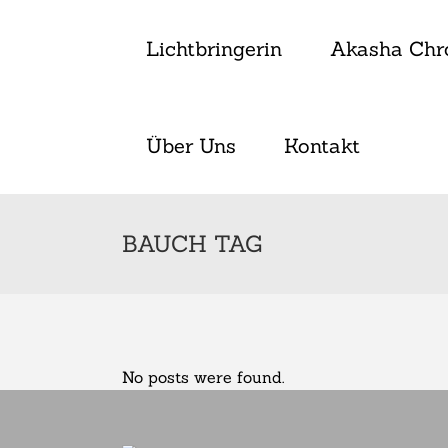
Lichtbringerin
Akasha Chr
Über Uns
Kontakt
BAUCH TAG
No posts were found.