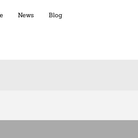
e
News
Blog