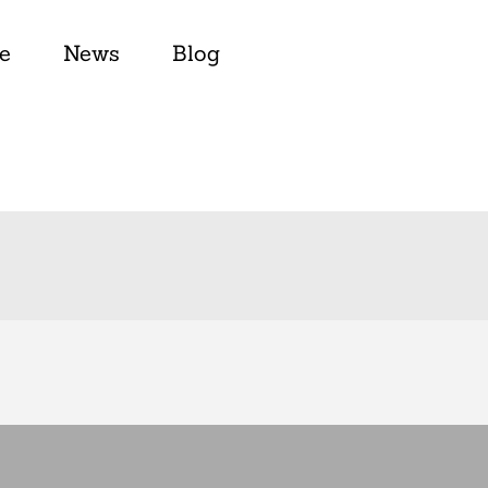
e
News
Blog