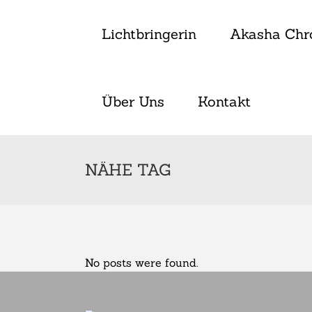
Lichtbringerin
Akasha Chr
Über Uns
Kontakt
NÄHE TAG
No posts were found.