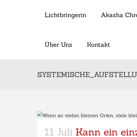
Lichtbringerin
Akasha Chr
Über Uns
Kontakt
SYSTEMISCHE_AUFSTELLU
11 Juli
Kann ein ein