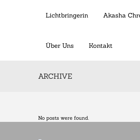
Lichtbringerin
Akasha Chr
Über Uns
Kontakt
ARCHIVE
No posts were found.