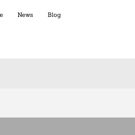
e
News
Blog